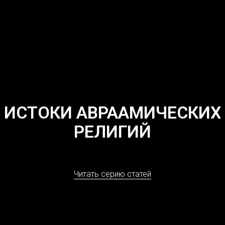
ИСТОКИ АВРААМИЧЕСКИХ
РЕЛИГИЙ
Читать серию статей